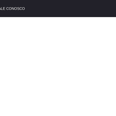
ALE CONOSCO