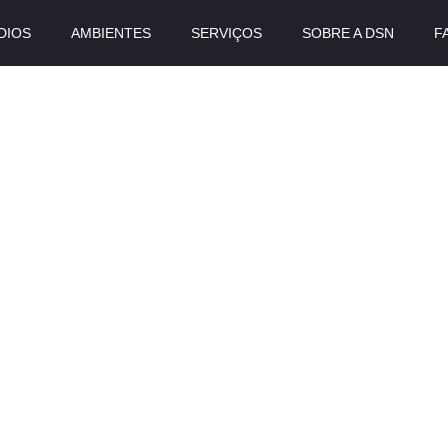
DIOS
AMBIENTES
SERVIÇOS
SOBRE A DSN
F